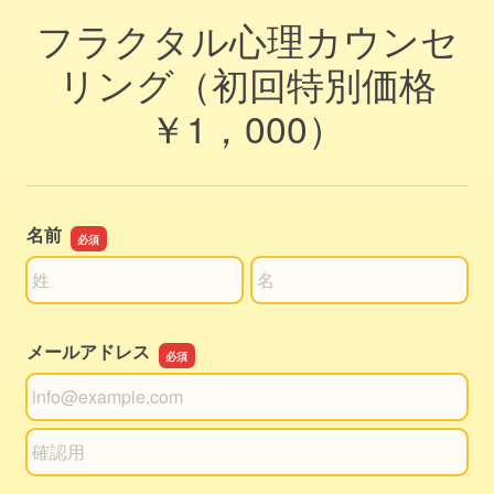
フラクタル心理カウンセ
リング（初回特別価格
￥1，000）
名前
名前の姓
名前の名
メールアドレス
メールアドレス
メールアドレスの確認用