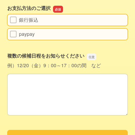
お支払方法のご選択
銀行振込
paypay
複数の候補日程をお知らせください
例）12/20（金）9：00～17：00の間 など
複数の候補日程をお知らせください