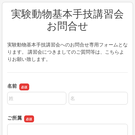
実験動物基本手技講習会
お問合せ
実験動物基本手技講習会へのお問合せ専用フォームとな
ります。 講習会につきましてのご質問等は、こちらよ
りお願い致します。
名前
名前の姓
名前の名
ご所属
ご所属