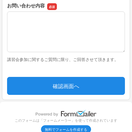
お問い合わせ内容
お問い合わせ内容
講習会参加に関するご質問に限り、ご回答させて頂きます。
このフォームは「フォームメーラー」を使って作成されています
無料でフォームを作成する