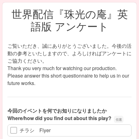
世界配信『珠光の庵』英
語版 アンケート
ご覧いただき、誠にありがとうございました。今後の活
動の参考といたしますので、よろしければアンケートに
ご協力ください。
Thank you very much for watching our production.
Please answer this short questionnaire to help us in our
future works.
今回のイベントを何でお知りになりましたか
Where/how did you find out about this play?
チラシ Flyer