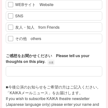
WEBサイト Website
SNS
友人・知人 from Friends
その他 others
ご感想をお聞かせください Please tell us your
thoughts on this play.
ご感想をお聞かせください Please tell us your thoughts on th
■今後公演のお知らせをご希望の方はご記入ください。
「KAIKAメールニュース」をお届けします。
If you wish to subscribe KAIKA theatre newsletter
(Japanese language only) please enter your name and