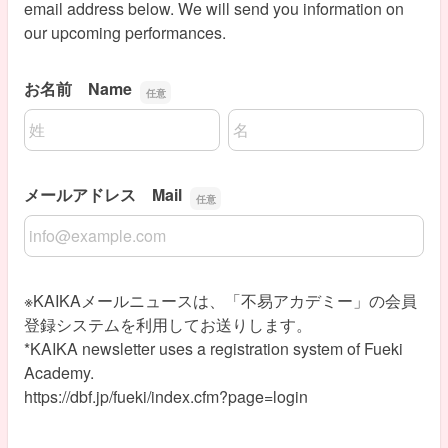
email address below. We will send you information on
our upcoming performances.
お名前 Name
名前の姓
名前の名
メールアドレス Mail
メールアドレス Mail
※KAIKAメールニュースは、「不易アカデミー」の会員
登録システムを利用してお送りします。
*KAIKA newsletter uses a registration system of Fueki
Academy.
https://dbf.jp/fueki/index.cfm?page=login