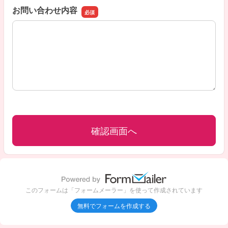
お問い合わせ内容
お問い合わせ内容
このフォームは「フォームメーラー」を使って作成されています
無料でフォームを作成する