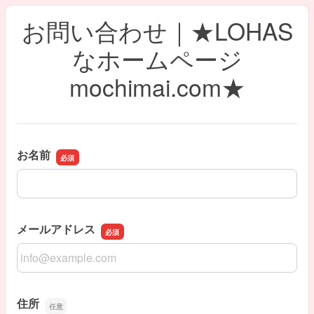
お問い合わせ｜★LOHAS
なホームページ
mochimai.com★
お名前
お名前
メールアドレス
メールアドレス
住所