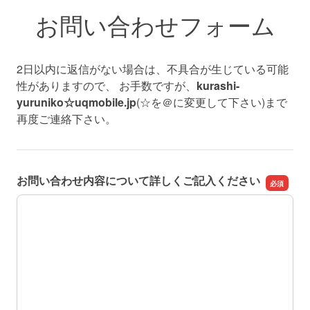
お問い合わせフォーム
2日以内に返信がない場合は、不具合が生じている可能
性がありますので、 お手数ですが、
kurashi-
yuruniko☆uqmobile.jp
(☆を＠に変更して下さい)まで
再度ご連絡下さい。
お問い合わせ内容について詳しくご記入ください
お問い合わせ内容について詳しくご記入ください