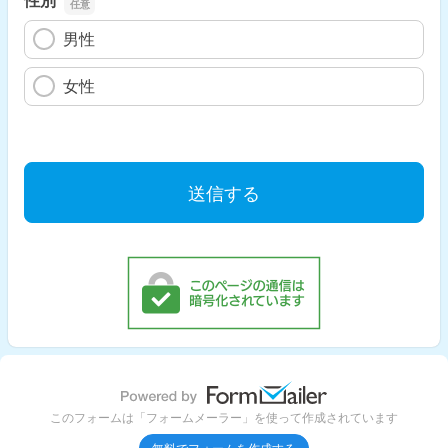
男性
女性
このフォームは「フォームメーラー」を使って作成されています
無料でフォームを作成する