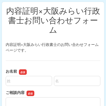
内容証明×大阪みらい行政
書士お問い合わせフォー
ム
内容証明×大阪みらい行政書士のお問い合わせフォーム
ページです。
お名前
名前の姓
名前の名
ご相談内容
ご相談内容