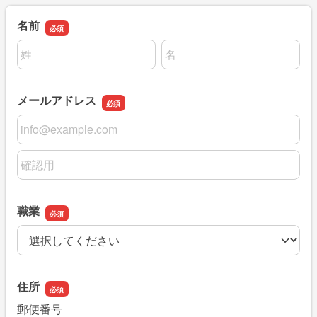
名前
名前の姓
名前の名
メールアドレス
メールアドレス
メールアドレスの確認用
職業
職業
住所
郵便番号