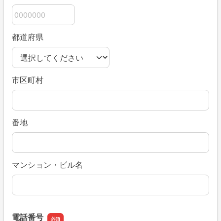
都道府県
市区町村
番地
マンション・ビル名
電話番号