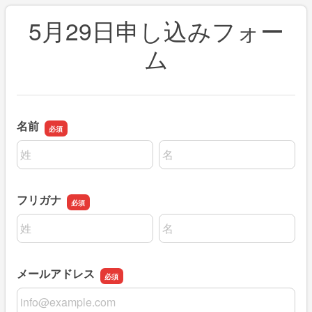
5月29日申し込みフォー
ム
名前
名前の姓
名前の名
フリガナ
名前の姓
名前の名
メールアドレス
メールアドレス