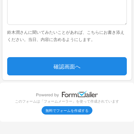
鈴木潤さんに聞いてみたいことがあれば、こちらにお書き添え
ください。当日、内容に含めるようにします。
このフォームは「フォームメーラー」を使って作成されています
無料でフォームを作成する