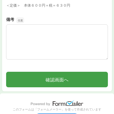
＜定価＞ 本体６００円＋税＝６３０円
備考
備考
このフォームは「フォームメーラー」を使って作成されています