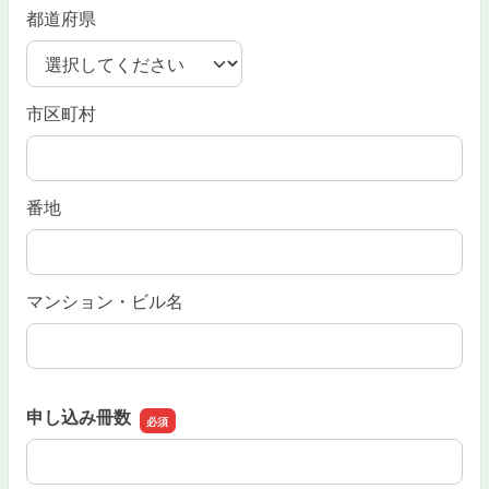
都道府県
市区町村
番地
マンション・ビル名
申し込み冊数
申し込み冊数