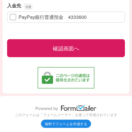
入金先
PayPay銀行普通預金 4333600
このフォームは「フォームメーラー」を使って作成されています
無料でフォームを作成する