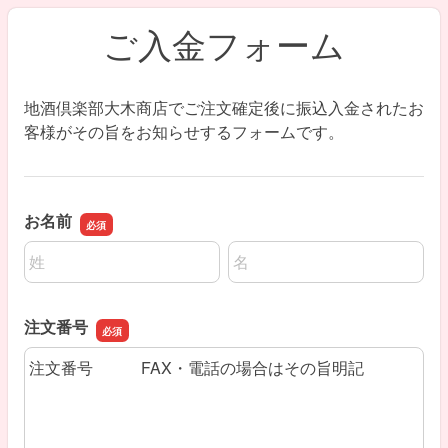
ご入金フォーム
地酒倶楽部大木商店でご注文確定後に振込入金されたお
客様がその旨をお知らせするフォームです。
お名前
名前の姓
名前の名
注文番号
注文番号