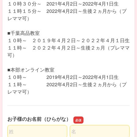
１０時３０分～ 2021年4月2日～2022年4月1日生
１１時１５分～ 2022年4月2日～生後２ヵ月から（プ
レママ可）
■千葉高品教室
１０時～ ２０１９年４月２日～２０２２年４月１日生
１１時～ ２０２２年４月２日～生後２ヵ月（プレママ
可）
■本部オンライン教室
１０時～ 2019年4月2日～2022年4月1日生
１１時～ 2022年4月2日～生後２ヵ月から（プ
レママ可）
お子様のお名前（ひらがな）
名前の姓
名前の名