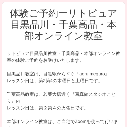
体験ご予約ーリトピュア
目黒品川・千葉高品・本
部オンライン教室
リトピュア目黒品川教室・千葉高品・本部オンライン教
室の体験ご予約をお受けいたします。
目黒品川教室は、目黒駅からすぐ『aeru meguro』
レッスン日は、第2第4の木曜日と土曜日です。
千葉高品教室は、若葉大橋近く『写真館スタジオこと
り』内
レッスン日は、第２第４の火曜日です。
本部オンライン教室は、ご自宅でZoomを使って行いま