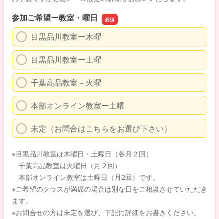
参加ご希望ー教室・曜日
目黒品川教室ー木曜
目黒品川教室ー土曜
千葉高品教室－火曜
本部オンライン教室ー土曜
未定（お問合はこちらをお選び下さい）
※目黒品川教室は木曜日・土曜日（各月２回）
千葉高品教室は火曜日（月２回）
本部オンライン教室は土曜日（月2回）です。
※ご希望のクラスが満席の場合は別な日をご相談させていただき
ます。
※お問合せの方は未定を選び、下記に詳細をお書きください。