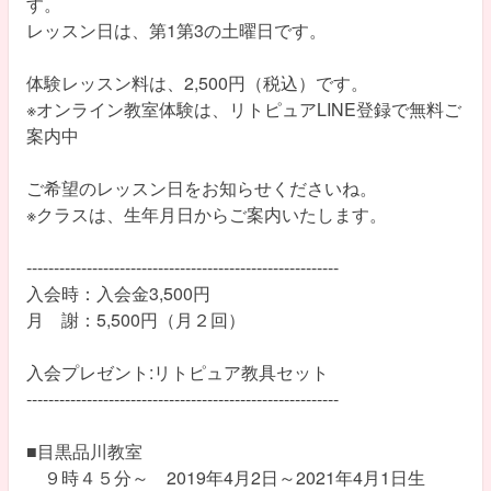
す。
レッスン日は、第1第3の土曜日です。
体験レッスン料は、2,500円（税込）です。
※オンライン教室体験は、リトピュアLINE登録で無料ご
案内中
ご希望のレッスン日をお知らせくださいね。
※クラスは、生年月日からご案内いたします。
---------------------------------------------------------
入会時：入会金3,500円
月 謝：5,500円（月２回）
入会プレゼント:リトピュア教具セット
---------------------------------------------------------
■目黒品川教室
９時４５分～ 2019年4月2日～2021年4月1日生