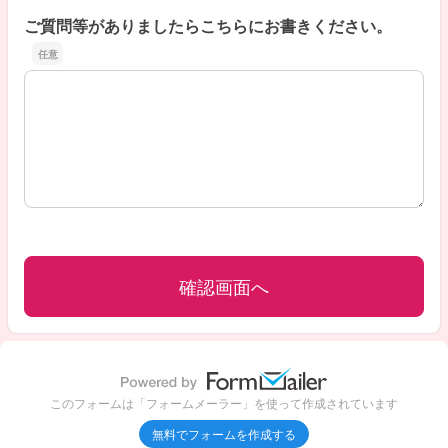
ご質問等がありましたらこちらにお書きください。
ご質問等がありましたらこちらにお書きください。
このフォームは「フォームメーラー」を使って作成されています
無料でフォームを作成する