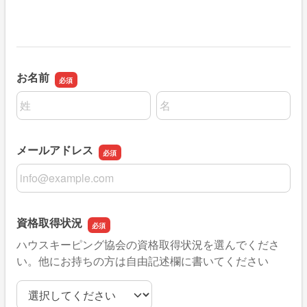
お名前
名前の姓
名前の名
メールアドレス
メールアドレス
資格取得状況
ハウスキーピング協会の資格取得状況を選んでくださ
い。他にお持ちの方は自由記述欄に書いてください
資格取得状況