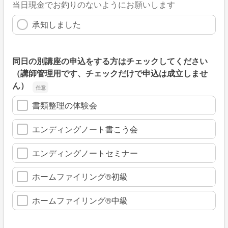
当日現金でお釣りのないようにお願いします
承知しました
同日の別講座の申込をする方はチェックしてください
（講師管理用です、チェックだけで申込は成立しませ
ん）
書類整理の体験会
エンディングノート書こう会
エンディングノートセミナー
ホームファイリング®︎初級
ホームファイリング®︎中級