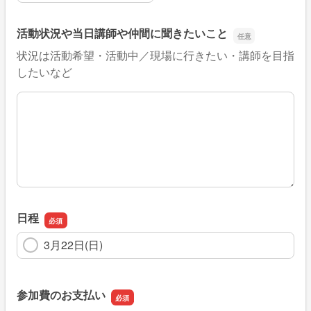
活動状況や当日講師や仲間に聞きたいこと
状況は活動希望・活動中／現場に行きたい・講師を目指
したいなど
活動状況や当日講師や仲間に聞きたいこと
日程
3月22日(日)
参加費のお支払い