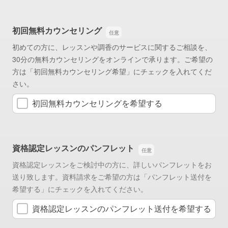
初回無料カウンセリング
初めての方に、レッスンや調香のサービスに関するご相談を、
30分の無料カウンセリングをオンラインで承ります。ご希望の
方は「初回無料カウンセリング希望」にチェックを入れてくだ
さい
。
初回無料カウンセリングを希望する
資格認定レッスンのパンフレット
資格認定レッスンをご検討中の方に、詳しいパンフレットをお
送り致します。資料請求をご希望の方は「パンフレット送付を
希望する」にチェックを入れてください。
資格認定レッスンのパンフレット送付を希望する