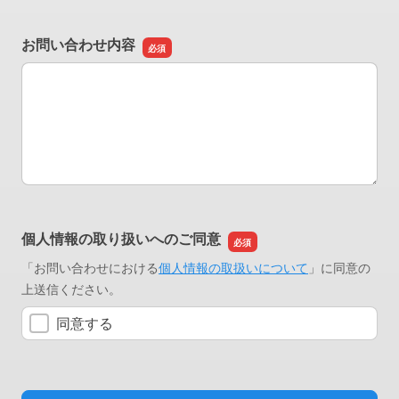
お問い合わせ内容
お問い合わせ内容
個人情報の取り扱いへのご同意
「お問い合わせにおける
個人情報の取扱いについて
」に同意の
上送信ください。
同意する