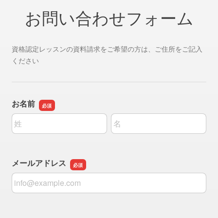
お問い合わせフォーム
資格認定レッスンの資料請求をご希望の方は、ご住所をご記入
ください
お名前
名前の姓
名前の名
メールアドレス
メールアドレス