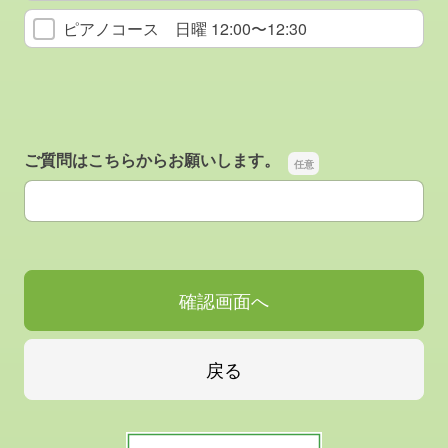
ピアノコース 日曜 12:00〜12:30
ご質問はこちらからお願いします。
ご質問はこちらからお願いします。