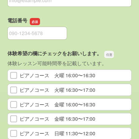
電話番号
電話番号
体験希望の欄にチェックをお願いします。
体験レッスン可能時間帯を記載しています。
ピアノコース 火曜 16:00〜16:30
ピアノコース 火曜 16:30〜17:00
ピアノコース 金曜 16:00〜16:30
ピアノコース 金曜 16:30〜17:00
ピアノコース 日曜 11:30〜12:00