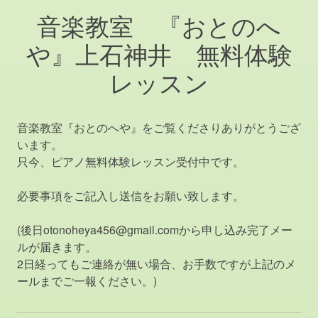
音楽教室 『おとのへ
や』上石神井 無料体験
レッスン
音楽教室『おとのへや』をご覧くださりありがとうござ
います。
只今、ピアノ無料体験レッスン受付中です。
必要事項をご記入し送信をお願い致します。
(後日otonoheya456@gmail.comから申し込み完了メー
ルが届きます。
2日経ってもご連絡が無い場合、お手数ですが上記のメ
ールまでご一報ください。)