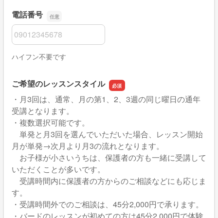
電話番号
電話番号
ハイフン不要です
ご希望のレッスンスタイル
・月3回は、通常、月の第1、2、3週の同じ曜日の通年
受講となります。
・複数選択可能です。
単発と月3回を選んでいただいた場合、レッスン開始
月が単発→次月より月3の流れとなります。
お子様が小さいうちは、保護者の方も一緒に受講して
いただくことが多いです。
受講時間内に保護者の方からのご相談などにも応じま
す。
・受講時間外でのご相談は、45分2,000円で承ります。
・バードのレッスンが初めての方は45分2,000円で体験