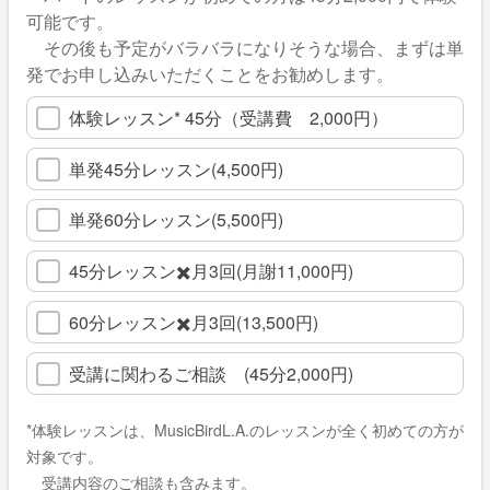
可能です。
その後も予定がバラバラになりそうな場合、まずは単
発でお申し込みいただくことをお勧めします。
体験レッスン* 45分（受講費 2,000円）
単発45分レッスン(4,500円)
単発60分レッスン(5,500円)
45分レッスン✖️月3回(月謝11,000円)
60分レッスン✖️月3回(13,500円)
受講に関わるご相談 (45分2,000円)
*体験レッスンは、MusicBirdL.A.のレッスンが全く初めての方が
対象です。
受講内容のご相談も含みます。