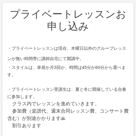
プライベートレッスンお
申し込み
・プライベートレッスンは現在、木曜日以外のグループレッス
ンが無い時間帯に講師自宅にて開講中。
・スタイルは、単発か月3回か、
時間は45分か60分から選べま
す。
・プライベートレッスン受講生は、夏と冬に開催している合奏
に参加します。
クラス内でレッスンを進めていきます。
参加費（楽譜代、週末合同レッスン費、コンサート費
含む）が別途かかります🙏
割引あります