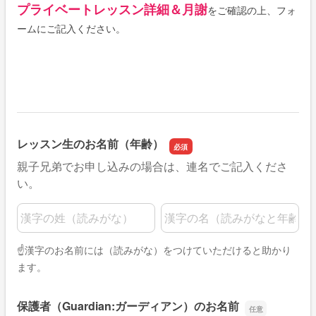
プライベートレッスン詳細＆月謝
をご確認の上、フォ
ームにご記入ください。
レッスン生のお名前（年齢）
親子兄弟でお申し込みの場合は、連名でご記入くださ
い。
名前の姓
名前の名
☝️漢字のお名前には（読みがな）をつけていただけると助かり
ます。
保護者（Guardian:ガーディアン）のお名前