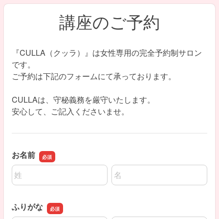
講座のご予約
『CULLA（クッラ）』は女性専用の完全予約制サロン
です。
ご予約は下記のフォームにて承っております。
CULLAは、守秘義務を厳守いたします。
安心して、ご記入くださいませ。
お名前
名前の姓
名前の名
ふりがな