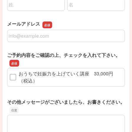
名前の姓
名前の名
メールアドレス
メールアドレス
ご予約内容をご確認の上、チェックを入れて下さい。
おうちで妊娠力を上げていく講座 33,000円
（税込）
その他メッセージがございましたら、お書きください。
その他メッセージがございましたら、お書きください。