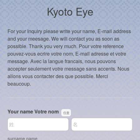
Kyoto Eye
For your Inquiry please write your name, E-mail address
and your meesage. We will contact you as soon as
possible. Thank you very much. Pour votre reference
pouvez-vous ecrire votre nom, E-mail adresse et votre
message. Avec la langue francais, nous pouvons
accepter seulement votre message sans accents. Nous
allons vous contacter des que possible. Merci
beaucoup.
Your name Votre nom
名前の姓
名前の名
surname name