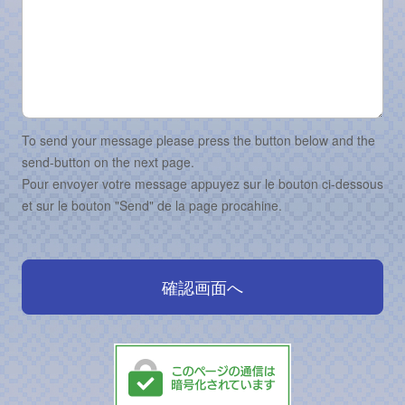
To send your message please press the button below and the
send-button on the next page.
Pour envoyer votre message appuyez sur le bouton ci-dessous
et sur le bouton "Send" de la page procahine.