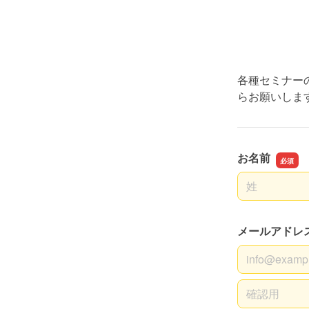
各種セミナー
らお願いしま
お名前
名前の姓
メールアドレ
メールアドレ
メールアドレ