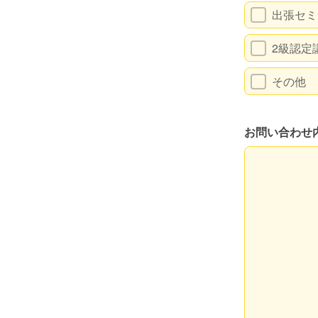
出張セミ
2級認定
その他
お問い合わせ
お問い合わせ