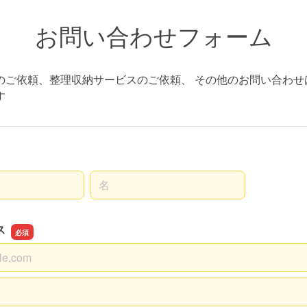
お問い合わせフォーム
のご依頼、整理収納サービスのご依頼、 その他のお問い合わせ
す
名前の名
ス
ス
スの確認用