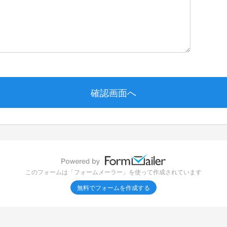
このフォームは「フォームメーラー」を使って作成されています
無料でフォームを作成する