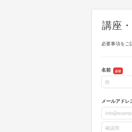
講座
必要事項をご
名前
名前の姓
メールアドレ
メールアドレ
メールアドレ