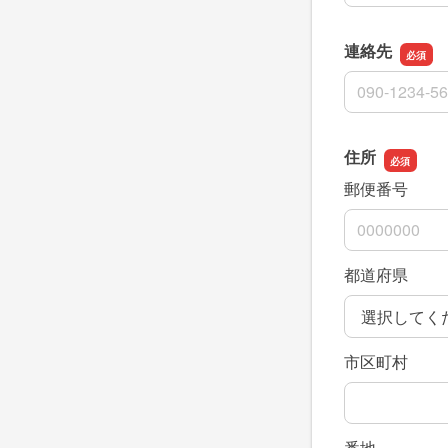
連絡先
連絡先
住所
郵便番号
都道府県
市区町村
番地