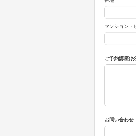
マンション・
ご予約講座(
ご予約講座(
お問い合わせ
お問い合わせ