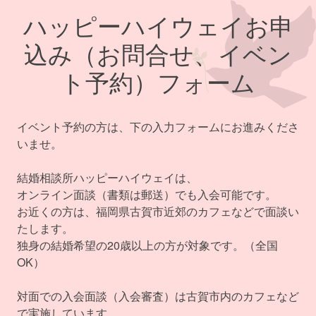
ハッピーハイウェイお申
込み（お問合せ、イベン
ト予約）フォーム
イベント予約の方は、下の入力フォームにお進みくださ
いませ。
結婚相談所ハッピーハイウェイは、
オンライン面談（書類は郵送）でも入会可能です。
お近くの方は、福岡県古賀市近郊のカフェなどで面談い
たします。
独身の結婚希望の20歳以上の方が対象です。（全国
OK）
対面での入会面談（入会審査）は古賀市内のカフェなど
で実施しています。