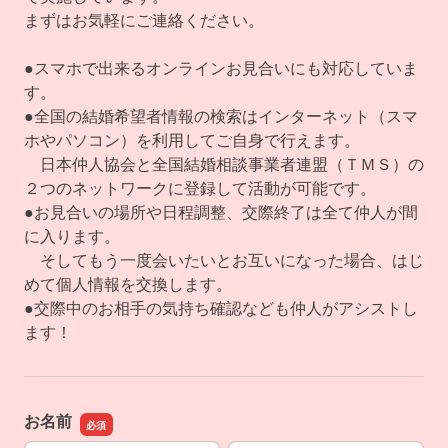
まずはお気軽にご連絡ください。
●スマホで出来るオンラインお見合いにも対応していま
す。
●全国の結婚希望者情報の検索はインターネット（スマ
ホやパソコン）を利用してご自身で行えます。
日本仲人協会と全国結婚相談事業者連盟（ＴＭＳ）の
２つのネットワークに登録して活動が可能です。
●お見合いの場所や日程調整、交際終了は全て仲人が間
に入ります。
そしてもう一度会いたいとお互いになった場合、はじ
めて個人情報を交換します。
●交際中のお相手の気持ち確認なども仲人がアシストし
ます！
お名前