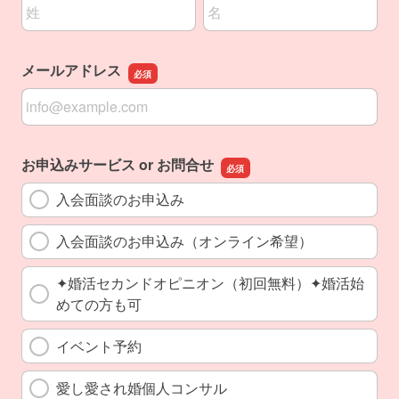
名前の姓
名前の名
メールアドレス
メールアドレス
お申込みサービス or お問合せ
入会面談のお申込み
入会面談のお申込み（オンライン希望）
✦婚活セカンドオピニオン（初回無料）✦婚活始
めての方も可
イベント予約
愛し愛され婚個人コンサル