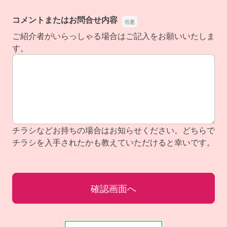
コメントまたはお問合せ内容
ご紹介者がいらっしゃる場合はご記入をお願いいたしま
コメントまたはお問合せ内容
す。
チラシなどお持ちの場合はお知らせください。どちらで
チラシを入手されたかも教えていただけると幸いです。