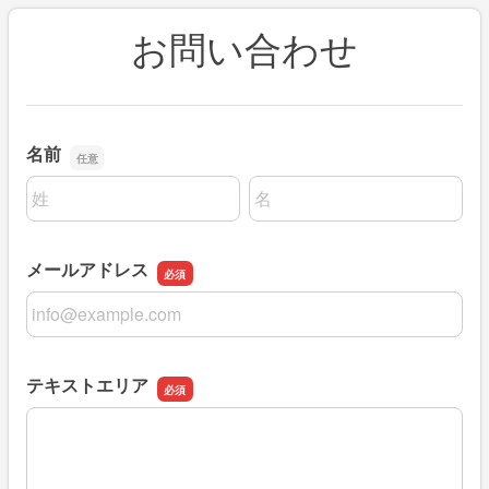
お問い合わせ
名前
名前の姓
名前の名
メールアドレス
メールアドレス
テキストエリア
テキストエリア