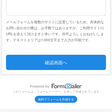
メールフォームを複数のサイトに設置しているため、具体的な
お問い合わせの際は、お手数ではありますが、ご利用サイトの
URLを添えて頂けますと幸いです。何卒よろしくおねがいしま
す。テキストエリアは1,000文字まで入力が可能です。
このフォームは「フォームメーラー」を使って作成されています
無料でフォームを作成する