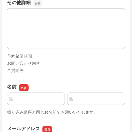
その他詳細
その他詳細
予約希望時間
お問い合わせ内容
ご質問等
名前
名前の姓
名前の名
振り込み講座と同じお名前でお願いいたします。
メールアドレス