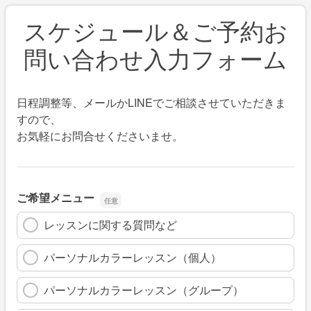
スケジュール＆ご予約お
問い合わせ入力フォーム
日程調整等、メールかLINEでご相談させていただきま
すので、
お気軽にお問合せくださいませ。
ご希望メニュー
レッスンに関する質問など
パーソナルカラーレッスン（個人）
パーソナルカラーレッスン（グループ）