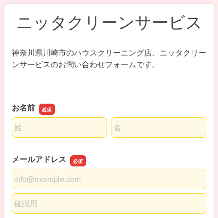
ニッタクリーンサービス
神奈川県川崎市のハウスクリーニング店、ニッタクリー
ンサービスのお問い合わせフォームです。
お名前
名前の姓
名前の名
メールアドレス
メールアドレス
メールアドレスの確認用