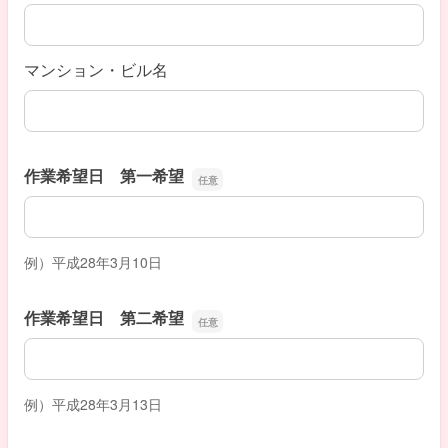
マンション・ビル名
作業希望日 第一希望
作業希望日 第一希望
例）平成28年3月10日
作業希望日 第二希望
作業希望日 第二希望
例）平成28年3月13日