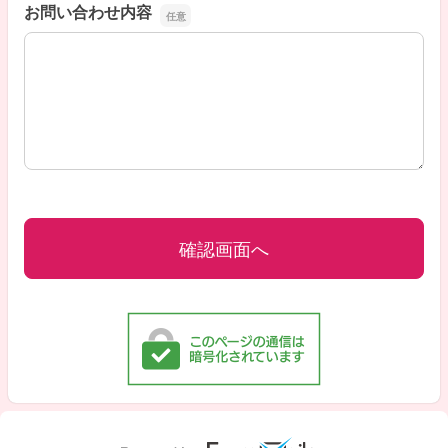
お問い合わせ内容
お問い合わせ内容