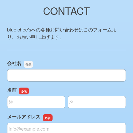
CONTACT
blue chee'sへの各種お問い合わせはこのフォームよ
り、お願い申し上げます。
会社名
会社名
名前
名前の姓
名前の名
メールアドレス
メールアドレス