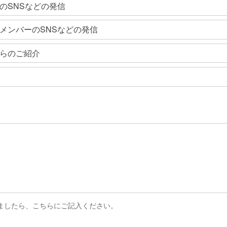
のSNSなどの発信
メンバーのSNSなどの発信
らのご紹介
ましたら、こちらにご記入ください。