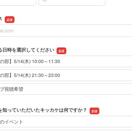
ス
ス
る日時を選択してください
】5/14(木) 10:00～11:30
】5/14(木) 21:30～23:00
ブ視聴希望
を知っていただいたキッカケは何ですか？
のイベント