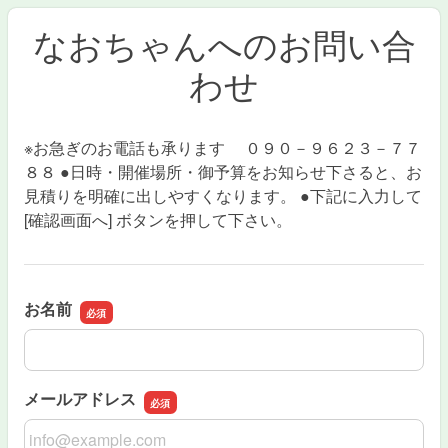
なおちゃんへのお問い合
わせ
※お急ぎのお電話も承ります ０９０－９６２３－７７
８８ ●日時・開催場所・御予算をお知らせ下さると、お
見積りを明確に出しやすくなります。 ●下記に入力して
[確認画面へ] ボタンを押して下さい。
お名前
お名前
メールアドレス
メールアドレス