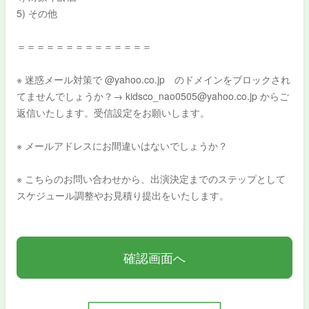
5) その他
＝＝＝＝＝＝＝＝＝＝＝＝＝＝
※ 迷惑メール対策で @yahoo.co.jp のドメインをブロックされ
てませんでしょうか？→ kidsco_nao0505@yahoo.co.jp からご
返信いたします。受信設定をお願いします。
※ メールアドレスにお間違いはないでしょうか？
※ こちらのお問い合わせから、出演決定までのステップとして
スケジュール調整やお見積り提出をいたします。