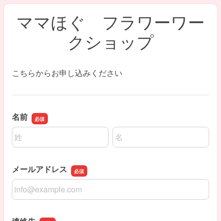
ママほぐ フラワーワー
クショップ
こちらからお申し込みください
名前
名前の姓
名前の名
メールアドレス
メールアドレス