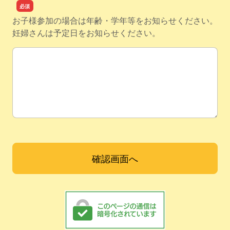
お子様参加の場合は年齢・学年等をお知らせください。
妊婦さんは予定日をお知らせください。
お問合せ内容（参加希望日・質問・悩みごとなど）