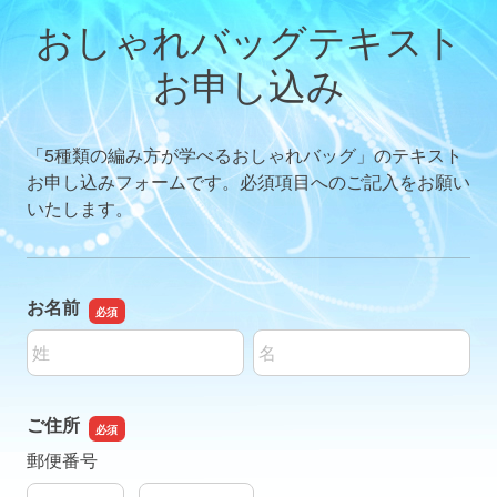
おしゃれバッグテキスト
お申し込み
「5種類の編み方が学べるおしゃれバッグ」のテキスト
お申し込みフォームです。必須項目へのご記入をお願い
いたします。
お名前
名前の姓
名前の名
ご住所
郵便番号