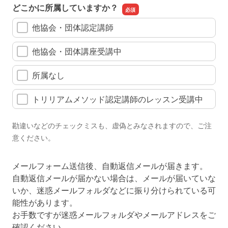
どこかに所属していますか？
他協会・団体認定講師
他協会・団体講座受講中
所属なし
トリリアムメソッド認定講師のレッスン受講中
勘違いなどのチェックミスも、虚偽とみなされますので、ご注
意ください。
メールフォーム送信後、自動返信メールが届きます。
自動返信メールが届かない場合は、メールが届いていな
いか、迷惑メールフォルダなどに振り分けられている可
能性があります。
お手数ですが迷惑メールフォルダやメールアドレスをご
確認ください。