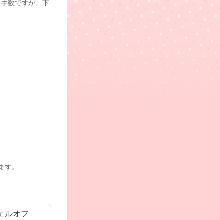
お手数ですが、下
ます。
ェルオフ