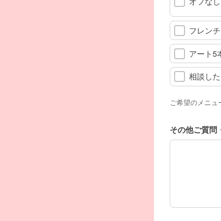
オフなし
フレンチ
アート5
相談した
ご希望のメニュ
その他ご質問
その他ご質問