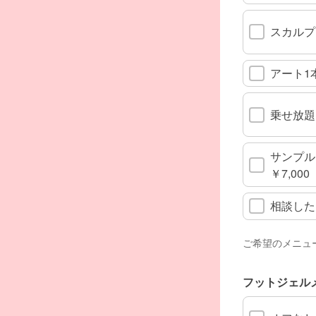
スカルプ
アート1
乗せ放題
サンプル
￥7,000
相談した
ご希望のメニュ
フットジェル