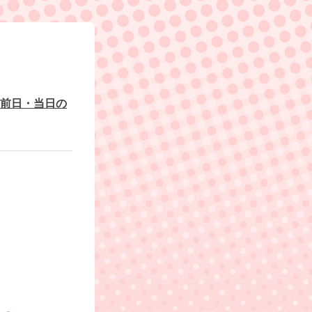
前日・当日の