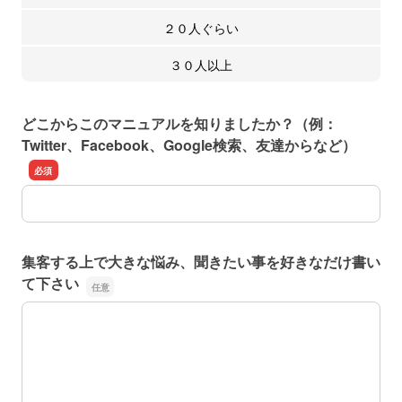
２０人ぐらい
３０人以上
どこからこのマニュアルを知りましたか？（例：
Twitter、Facebook、Google検索、友達からなど）
どこからこのマニュアルを知りましたか？（例：Twitter、Fa
集客する上で大きな悩み、聞きたい事を好きなだけ書い
て下さい
集客する上で大きな悩み、聞きたい事を好きなだけ書いて