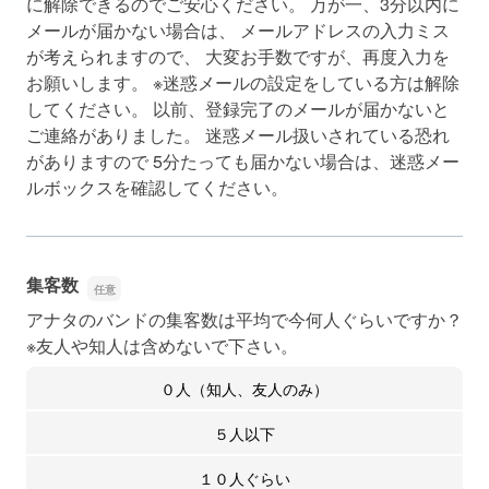
に解除できるのでご安心ください。 万が一、3分以内に
メールが届かない場合は、 メールアドレスの入力ミス
が考えられますので、 大変お手数ですが、再度入力を
お願いします。 ※迷惑メールの設定をしている方は解除
してください。 以前、登録完了のメールが届かないと
ご連絡がありました。 迷惑メール扱いされている恐れ
がありますので 5分たっても届かない場合は、迷惑メー
ルボックスを確認してください。
集客数
アナタのバンドの集客数は平均で今何人ぐらいですか？
※友人や知人は含めないで下さい。
０人（知人、友人のみ）
５人以下
１０人ぐらい