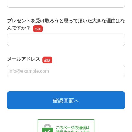
プレゼントを受け取ろうと思って頂いた大きな理由はな
んですか？
プレゼントを受け取ろうと思って頂いた大きな理由はなん
メールアドレス
メールアドレス