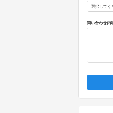
問い合わせ内
問い合わせ内
問い合わせ内