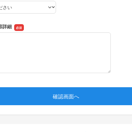
容
容詳細
容詳細