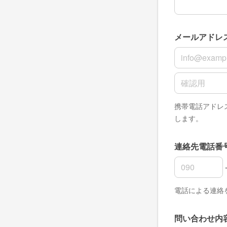
メールアドレ
メールアドレ
メールアドレ
携帯電話アドレス
します。
連絡先電話番
連絡先電話番
連絡先電話番
連絡先電話番
電話による連絡
問い合わせ内