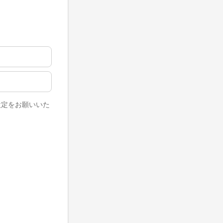
に設定をお願いいた