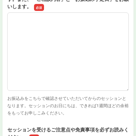
いします。
ご希望日時や場所の候補を、第３希望までご記入願います
お振込みをこちらで確認させていただいてからのセッションと
なります。セッションのお日にちは、できれば1週間ほどの余裕
をもってお申しこみください。
セッションを受けるご注意点や免責事項を必ずお読みく