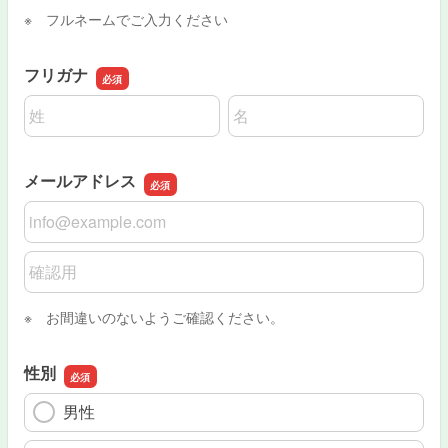
※ フルネームでご入力ください
フリガナ
名前の姓
名前の名
メールアドレス
メールアドレス
メールアドレスの確認用
※ お間違いのないようご確認ください。
性別
男性