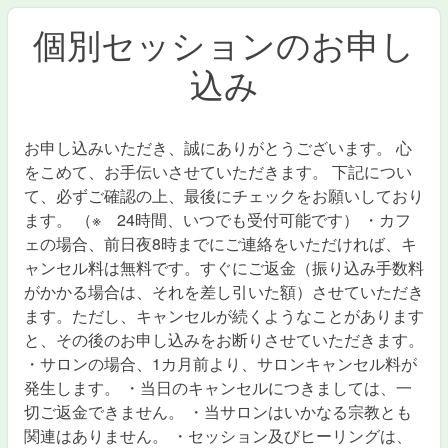
個別セッションのお申し
込み
お申し込みいただき、誠にありがとうございます。 心
をこめて、お手伝いさせていただきます。 下記につい
て、必ずご確認の上、最後にチェックをお願いしており
ます。 （※ 24時間、いつでも受付可能です） ・カフ
ェの場合、前日夜8時までにご連絡をいただければ、キ
ャンセル料は無料です。すぐにご返金（振り込み手数料
がかかる場合は、それを差し引いた額）させていただき
ます。ただし、キャンセルが続くようなことがあります
と、その後のお申し込みをお断りさせていただきます。
・サロンの場合、1カ月前より、サロンキャンセル料が
発生します。 ・当日のキャンセルにつきましては、一
切ご返金できません。 ・当サロンはいかなる宗教とも
関連はありません。 ・セッション及びヒーリングは、