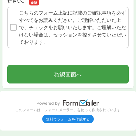
ださい。
こちらのフォーム上記に記載のご確認事項を必ず
すべてをお読みください。ご理解いただいた上
で、チェックをお願いいたします。ご理解いただ
けない場合は、セッションを控えさせていただい
ております。
このフォームは「フォームメーラー」を使って作成されています
無料でフォームを作成する