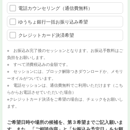
電話カウンセリング（通信費無料）
ゆうちょ銀行一括お振り込み希望
クレジットカード決済希望
※ お振込み完了後のセッションとなります。お振込手数料はご
負担をお願いします。
※ すべて消費税込みの金額です。
※ セッションには、ブロック解除つきダウンロードか、メモリ
ーオイルがついています。
※ 電話セッションは、通信費無料でご利用いただけます（こち
らからお電話させていただいた場合）
※クレジットカード決済をご希望の場合は、チェックをお願いし
ます。
ご希望日時や場所の候補を、第３希望までご記入願いま
す。また、「ご相談内容」と「お振込み予定日」をお願