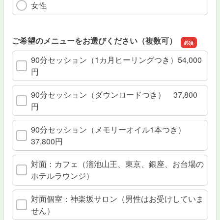
女性
ご希望のメニューをお選びください（複数可）
90分セッション（1カ月ヒーリングつき）54,000
円
90分セッション（ダウンロードつき） 37,800
円
90分セッション（メモリーオイル1本つき）
37,800円
対面：カフェ（溜池山王、東京、銀座、お台場の
ホテルラウンジ）
対面個室：神楽坂サロン（男性はお受けしていま
せん）