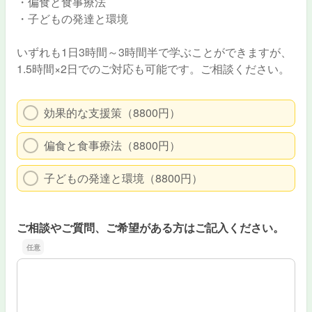
・偏食と食事療法
・子どもの発達と環境
いずれも1日3時間～3時間半で学ぶことができますが、
1.5時間×2日でのご対応も可能です。ご相談ください。
効果的な支援策（8800円）
偏食と食事療法（8800円）
子どもの発達と環境（8800円）
ご相談やご質問、ご希望がある方はご記入ください。
ご相談やご質問、ご希望がある方はご記入ください。