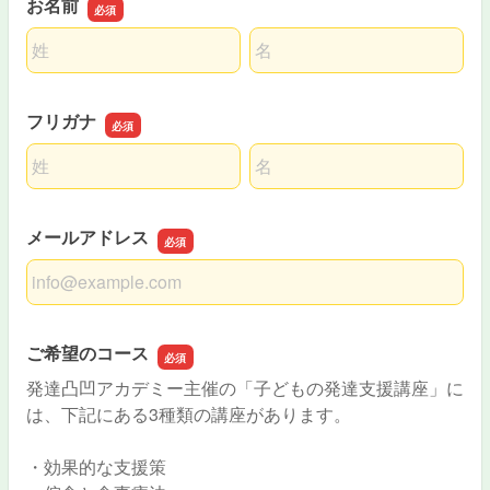
お名前
名前の姓
名前の名
フリガナ
名前の姓
名前の名
メールアドレス
メールアドレス
ご希望のコース
発達凸凹アカデミー主催の「子どもの発達支援講座」に
は、下記にある3種類の講座があります。
・効果的な支援策