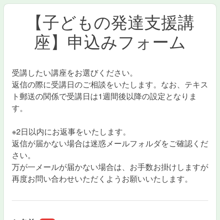
【子どもの発達支援講
座】申込みフォーム
受講したい講座をお選びください。
返信の際に受講日のご相談をいたします。なお、テキス
ト郵送の関係で受講日は1週間後以降の設定となりま
す。
※2日以内にお返事をいたします。
返信が届かない場合は迷惑メールフォルダをご確認くだ
さい。
万が一メールが届かない場合は、お手数お掛けしますが
再度お問い合わせいただくようお願いいたします。