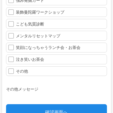
強み発掘カード
装飾曼陀羅ワークショップ
こども気質診断
メンタルリセットマップ
笑顔になっちゃうランチ会・お茶会
泣き笑いお茶会
その他
その他メッセージ