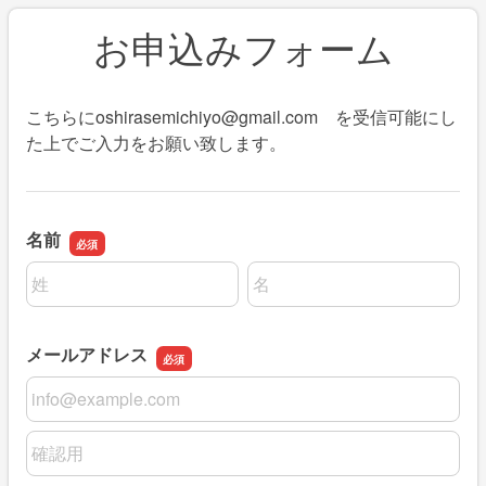
お申込みフォーム
こちらにoshirasemichiyo@gmail.com を受信可能にし
た上でご入力をお願い致します。
名前
名前の姓
名前の名
メールアドレス
メールアドレス
メールアドレスの確認用