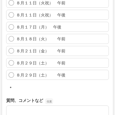
８月１１日（火祝） 午前
８月１１日（火祝） 午後
８月１７日（月） 午後
８月１８日（火） 午前
８月２１日（金） 午前
８月２９日（土） 午前
８月２９日（土） 午後
質問、コメントなど
質問、コメントなど