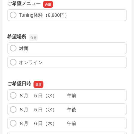
ご希望メニュー
Tuning体験（8,800円）
希望場所
対面
オンライン
ご希望日時
８月 ５日（水） 午前
８月 ５日（水） 午後
８月 ６日（木） 午前