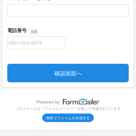
電話番号
電話番号
このフォームは「フォームメーラー」を使って作成されています
無料でフォームを作成する