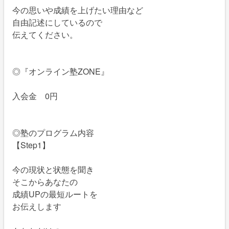
今の思いや成績を上げたい理由など
自由記述にしているので
伝えてください。
◎『オンライン塾ZONE』
入会金 0円
◎塾のプログラム内容
【Step1】
今の現状と状態を聞き
そこからあなたの
成績UPの最短ルートを
お伝えします