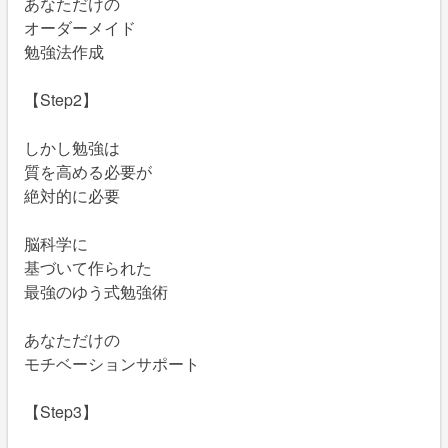
あなただけの
オーダーメイド
勉強法作成
【Step2】
しかし勉強は
質を高める必要が
絶対的に必要
脳科学に
基づいて作られた
最強のゆう式勉強術
あなただけの
モチベーションサポート
【Step3】