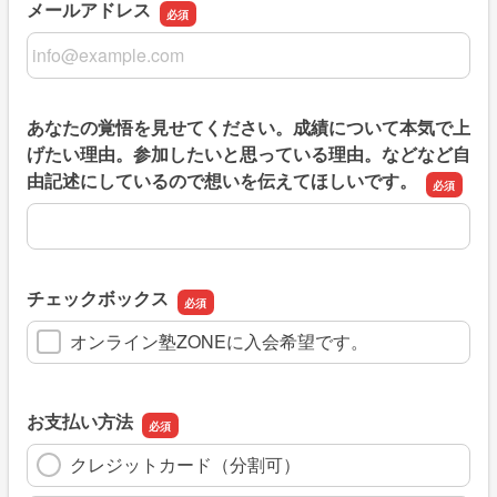
メールアドレス
メールアドレス
あなたの覚悟を見せてください。成績について本気で上
げたい理由。参加したいと思っている理由。などなど自
由記述にしているので想いを伝えてほしいです。
あなたの覚悟を見せてください。成績について本気で上げ
チェックボックス
オンライン塾ZONEに入会希望です。
お支払い方法
クレジットカード（分割可）