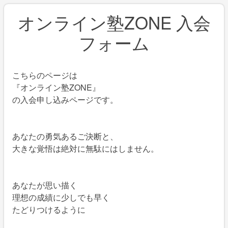
オンライン塾ZONE 入会
フォーム
こちらのページは
『オンライン塾ZONE』
の入会申し込みページです。
あなたの勇気あるご決断と、
大きな覚悟は絶対に無駄にはしません。
あなたが思い描く
理想の成績に少しでも早く
たどりつけるように