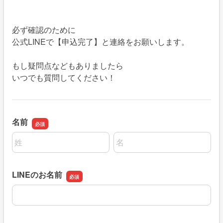
必ず確認のために
公式LINEで【申込完了】と連絡をお願いします。
もし疑問点などもありましたら
いつでも質問してください！
名前
名前の姓
名前の名
LINEのお名前
LINEのお名前