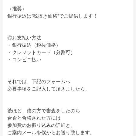
（推奨）
銀行振込は”税抜き価格”でご提供します！
◎お支払い方法
・銀行振込（税抜価格）
・クレジットカード（分割可）
・コンビニ払い
それでは、下記のフォームへ
必要事項をご記入して頂きましたら、
後ほど、僕の方で審査をしたのち
合否と合格された方には
参加費のお振り込みの詳細と、
ご案内メールを僕からお送り致します。