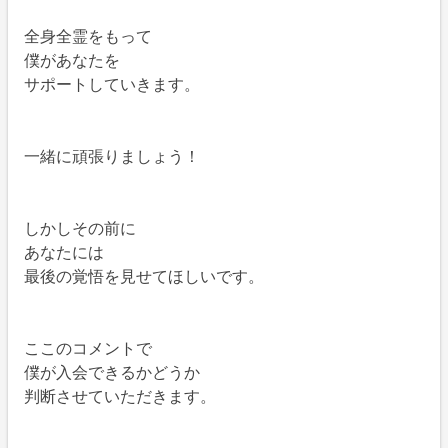
全身全霊をもって
僕があなたを
サポートしていきます。
一緒に頑張りましょう！
しかしその前に
あなたには
最後の覚悟を見せてほしいです。
ここのコメントで
僕が入会できるかどうか
判断させていただきます。