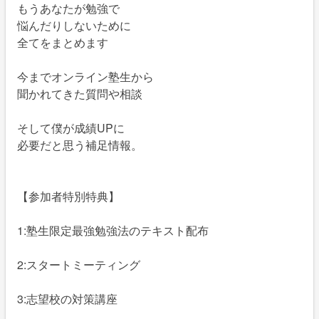
もうあなたが勉強で
悩んだりしないために
全てをまとめます
今までオンライン塾生から
聞かれてきた質問や相談
そして僕が成績UPに
必要だと思う補足情報。
【参加者特別特典】
1:塾生限定最強勉強法のテキスト配布
2:スタートミーティング
3:志望校の対策講座