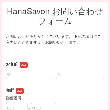
HanaSavon お問い合わせ
フォーム
お問い合わせありがとうございます。 下記の項目にご
入力いただきますようお願いいたします。
お名前
名前の姓
名前の名
住所
郵便番号
-