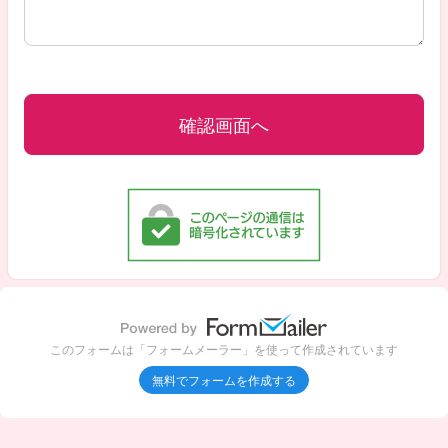
このフォームは「フォームメーラー」を使って作成されています
無料でフォームを作成する