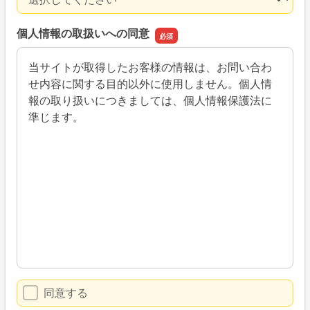
個人情報の取扱いへの同意
当サイトが取得したお客様の情報は、お問い合わ
せ内容に関する目的以外に使用しません。個人情
報の取り扱いにつきましては、個人情報保護法に
準じます。
同意する