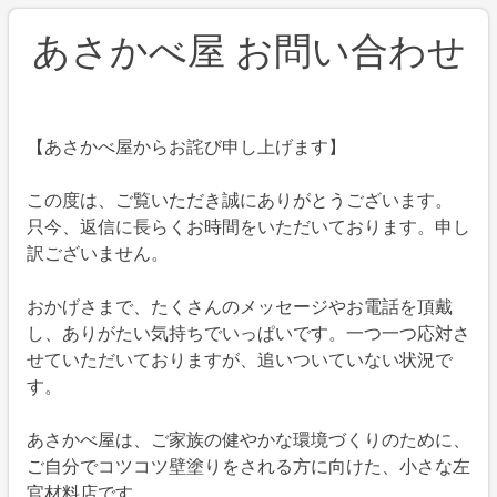
あさかべ屋 お問い合わせ
後ほど担当者より返信させていただきます
【あさかべ屋からお詫び申し上げます】
この度は、ご覧いただき誠にありがとうございます。
只今、返信に長らくお時間をいただいております。申し
訳ございません。
おかげさまで、たくさんのメッセージやお電話を頂戴
し、ありがたい気持ちでいっぱいです。一つ一つ応対さ
せていただいておりますが、追いついていない状況で
す。
あさかべ屋は、ご家族の健やかな環境づくりのために、
ご自分でコツコツ壁塗りをされる方に向けた、小さな左
官材料店です。