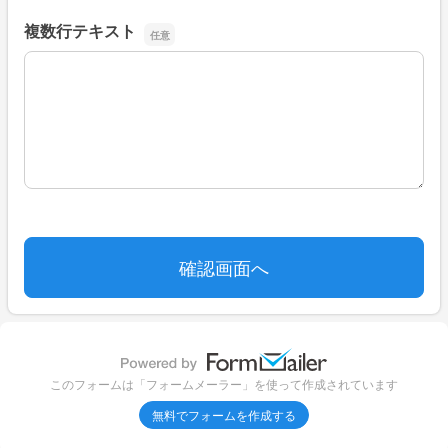
複数行テキスト
複数行テキスト
このフォームは「フォームメーラー」を使って作成されています
無料でフォームを作成する