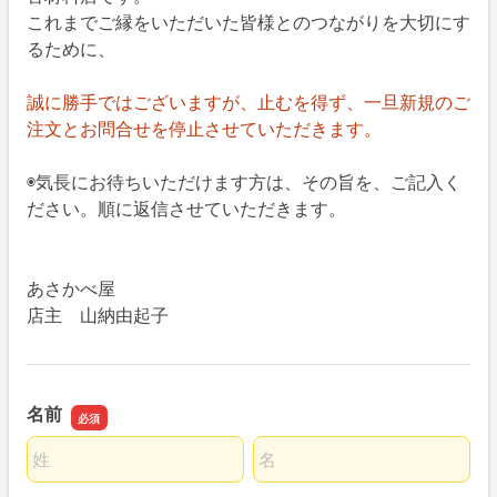
これまでご縁をいただいた皆様とのつながりを大切にす
るために、
誠に勝手ではございますが、止むを得ず、一旦新規のご
注文とお問合せを停止させていただきます。
◉気長にお待ちいただけます方は、その旨を、ご記入く
ださい。順に返信させていただきます。
あさかべ屋
店主 山納由起子
名前
名前の姓
名前の名