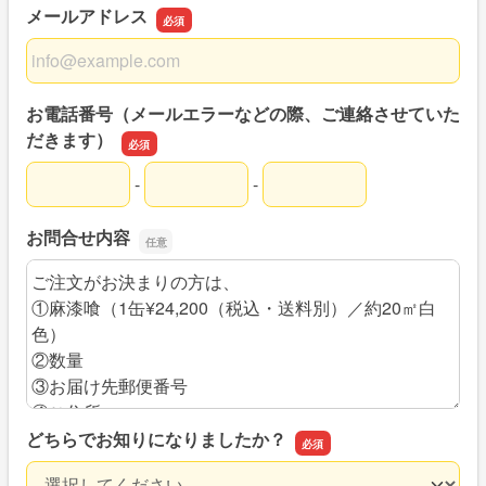
メールアドレス
メールアドレス
お電話番号（メールエラーなどの際、ご連絡させていた
だきます）
-
-
お電話番号（メールエラーなどの際、ご連絡させていただ
お電話番号（メールエラーなどの際、ご連絡させていただ
お電話番号（メールエラーなどの際、ご連絡させていただ
お問合せ内容
お問合せ内容
どちらでお知りになりましたか？
どちらでお知りになりましたか？