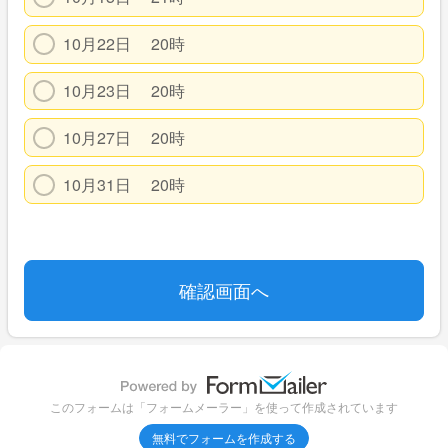
10月22日 20時
10月23日 20時
10月27日 20時
10月31日 20時
このフォームは「フォームメーラー」を使って作成されています
無料でフォームを作成する