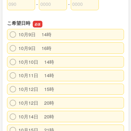
-
-
連絡先の市外局番
連絡先の市内局番
連絡先の加入者番号
こ希望日時
10月9日 14時
10月9日 16時
10月10日 14時
10月11日 14時
10月12日 15時
10月12日 20時
10月14日 20時
10月15日 21時