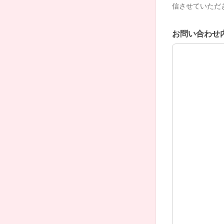
信させていただ
お問い合わせ
お問い合わせ