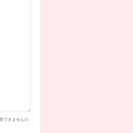
返答できませんの