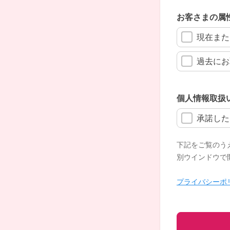
お客さまの属
現在また
過去にお
個人情報取扱
承諾した
下記をご覧のう
別ウインドウで
プライバシーポ