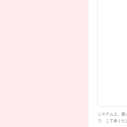
システム上、最
で、ご了承くだ