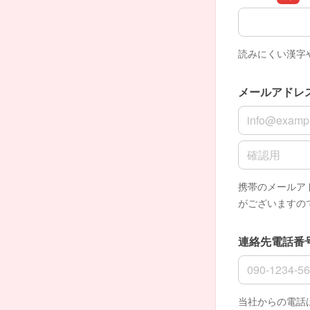
組織名
読みにくい漢字
メールアドレ
メールアドレ
メールアドレ
携帯のメールア
がございますの
連絡先電話番
連絡先電話番
当社からの電話