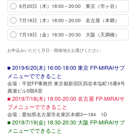
6月20日（木）18:00～20:00 東京（市ヶ谷）
7月18日（木）18:00～20:00 名古屋（本郷）
7月19日（金）18:30～20:30 大阪（天満橋）
お申込みいただく月日・開催地をお選びください
■ 2019/6/20(木) 16:00-18:00 東京 FP-MIRAIサブ
メニューでできること
会場：平賀FP事務所 東京都新宿区四谷本塩町15番8号
廣瀬ビル5階A室
■ 2019/7/18(木) 18:00-20:00 名古屋 FP-MIRAIサ
ブメニューでできること
会場：愛知県名古屋市名東区本郷3ー184 1D
■ 2019/7/19(金) 18:30-20:30 大阪 FP-MIRAIサブ
メニューでできること