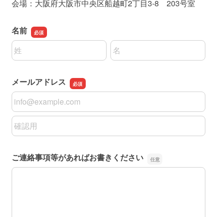
会場：大阪府大阪市中央区船越町2丁目3-8 203号室
名前
名前の姓
名前の名
メールアドレス
メールアドレス
メールアドレスの確認用
ご連絡事項等があればお書きください
ご連絡事項等があればお書きください