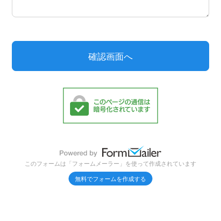
このフォームは「フォームメーラー」を使って作成されています
無料でフォームを作成する