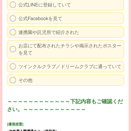
公式LINEに登録していて
公式Facebookを見て
連携園や託児所で紹介された
お店にて配布されたチラシや掲示されたポスター
を見て
ツインクルクラブ／ドリームクラブに通っていて
その他
～～～～～～～～～～～～下記内容もご確認くだ
さい。～～～～～～～～～～～～
[優遇措置]