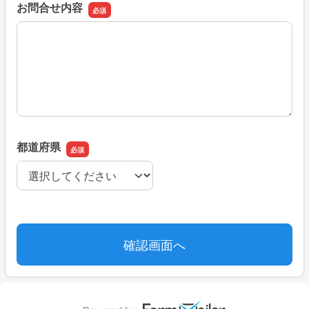
お問合せ内容
お問合せ内容
都道府県
都道府県