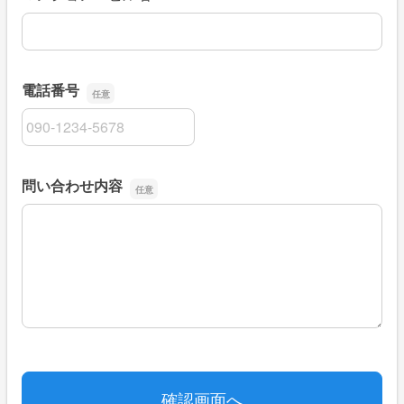
電話番号
電話番号
問い合わせ内容
問い合わせ内容