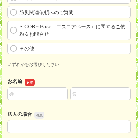
防災関連依頼へのご質問
S-CORE Base（エスコアベース）に関するご依
頼＆お問合せ
その他
いずれかをお選びください
お名前
名前の姓
名前の名
法人の場合
法人の場合