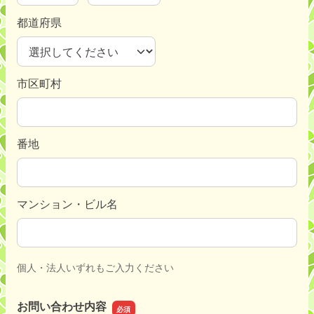
都道府県
市区町村
番地
マンション・ビル名
個人・法人いずれもご入力ください
お問い合わせ内容