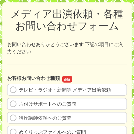
メディア出演依頼・各種
お問い合わせフォーム
お問い合わせありがとうございます 下記の項目にご入
力ください
お客様お問い合わせ種類
テレビ・ラジオ・新聞等 メディア出演依頼
片付けサポートへのご質問
講座講師依頼へのご質問
めくりっぷファイルへのご質問