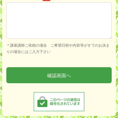
お問い合わせ内容
＊講座講師ご依頼の場合 ご希望日程や内容等がすでのお決ま
りの場合にはご入力下さい