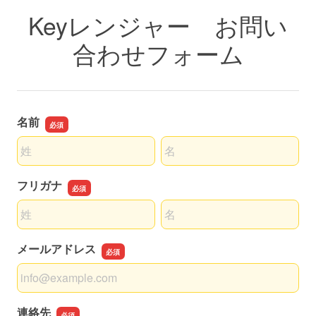
Keyレンジャー お問い
合わせフォーム
名前
名前の姓
名前の名
フリガナ
名前の姓
名前の名
メールアドレス
メールアドレス
連絡先