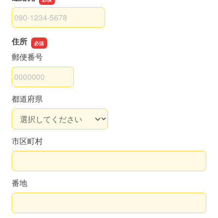
連絡先
住所
郵便番号
都道府県
市区町村
番地