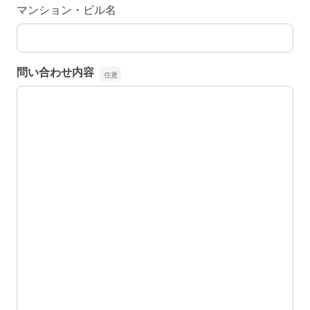
マンション・ビル名
問い合わせ内容
問い合わせ内容