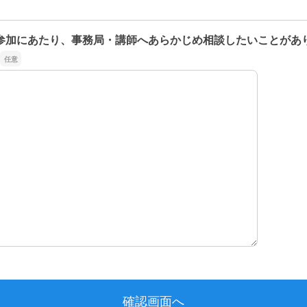
参加にあたり、事務局・講師へあらかじめ相談したいことがあ
参加にあたり、事務局・講師へあらかじめ相談したいことがあ