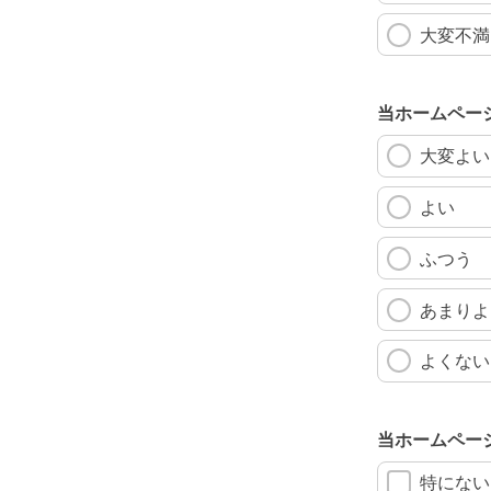
大変不満
当ホームペー
大変よい
よい
ふつう
あまりよ
よくない
当ホームペー
特にない