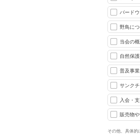
バードウ
野鳥につ
当会の概
自然保護
普及事業
サンクチ
入会・支
販売物や
その他、具体的