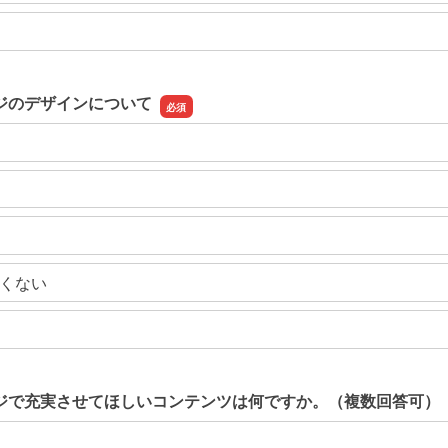
ジのデザインについて
くない
ジで充実させてほしいコンテンツは何ですか。（複数回答可）