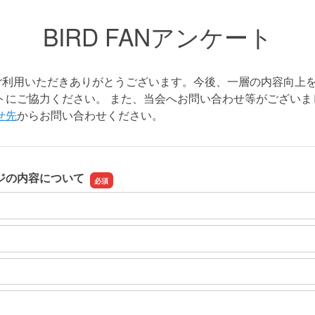
BIRD FANアンケート
Nをご利用いただきありがとうございます。今後、一層の内容向上
トにご協力ください。 また、当会へお問い合わせ等がございま
せ先
からお問い合わせください。
ジの内容について