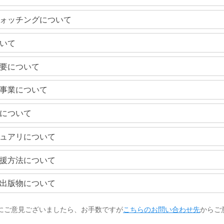
ォッチングについて
いて
要について
事業について
について
ュアリについて
援方法について
出版物について
にご意見ございましたら、お手数ですが
こちらのお問い合わせ先
からご